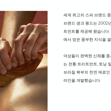
세계 최고의 스파 브랜드 
브랜드 생크 몽드는 200
트먼트를 제공해 왔습니다.
에서 얻은 풍부한 지식을 
여성들이 완벽한 신체를 중
는 전통 트리트먼트, 토닝 
브라질 북부의 천연 재료인
라인을 개발했습니다.