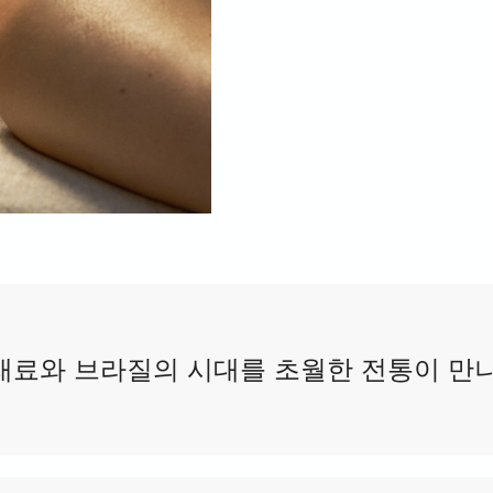
재료와 브라질의 시대를 초월한 전통이 만나