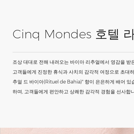
Cinq Mondes 호텔
조상 대대로 전해 내려오는 바이아 리추얼에서 영감을 받은 이 
고객들에게 진정한 휴식과 사치의 감각적 여정으로 초대하
추얼 드 바이아(Rituel de Bahia)" 향이 은은하
하며, 고객들에게 편안하고 상쾌한 감각적 경험을 선사합니