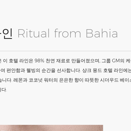
 라인
Ritual from Bahia
호텔 라인은 98% 천연 재료로 만들어졌으며, 그룹 GM의 케어 어
여 편안함과 웰빙의 순간을 선사합니다. 샹크 몽드 호텔 라인에는
게 배어 있습니다. 레몬과 코코넛 워터의 은은한 향이 따뜻한 시더우
다.