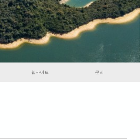
웹사이트
문의