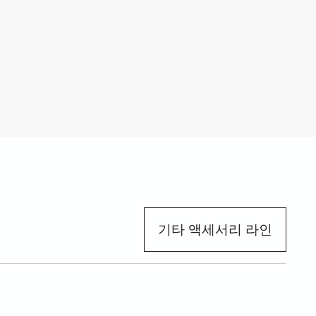
기타 액세서리 라인