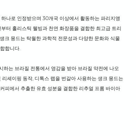
중 하나로 인정받으며 30개국 이상에서 활동하는 파리지앵
2년부터 홀리스틱 웰빙과 천연 화장품을 결합한 최고급 트리
 생크 몽드는 탁월한 과학적 전문성과 다양한 문화와 식물
결합합니다.
시하는 브라질 전통에서 영감을 받아 브라질 약전에 나오
및 리셰이핑 동작, 디톡스 랩을 번갈아 사용하는 생크 몽드는
 커피에서 추출한 유효 성분을 결합한 리추얼 프롬 바이아